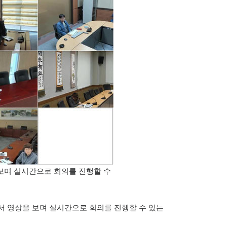
 보며 실시간으로 회의를 진행할 수
에서 영상을 보며 실시간으로 회의를 진행할 수 있는