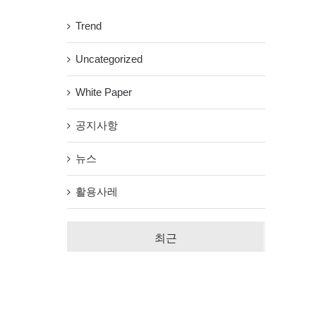
Trend
Uncategorized
White Paper
공지사항
뉴스
활용사레
최근