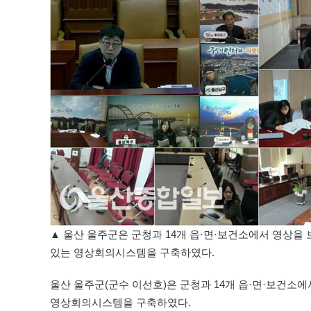
▲ 울산 울주군은 군청과 14개 읍·면·보건소에서 영상을
있는 영상회의시스템을 구축하였다.
울산 울주군(군수 이선호)은 군청과 14개 읍·면·보건소
영상회의시스템을 구축하였다.