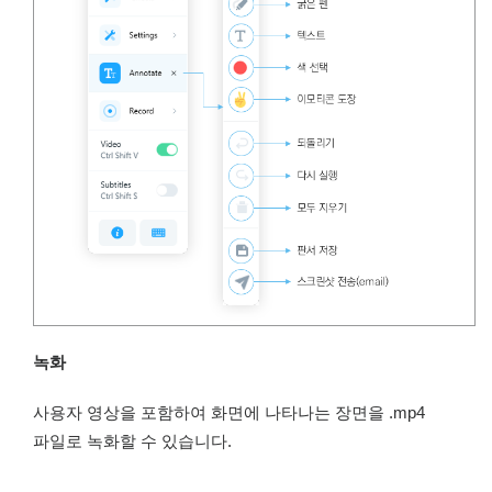
녹화
사용자 영상을 포함하여 화면에 나타나는 장면을 .mp4
파일로 녹화할 수 있습니다.