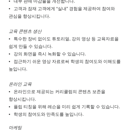
• 내부 판매 마감율을 개선합니다.
• 고객과 잠재 고객에게 “실내” 경험을 제공하여 참여와
관심을 향상시킵니다.
교육 콘텐츠 생산
• 특수한 장비 없이도 튜토리얼, 강의 영상 등 교육자료을
쉽게 만들 수 있습니다.
• 강의 화면을 즉시 녹화할 수 있습니다.
• 접근하기 쉬운 영상 자료로써 학생의 참여도와 이해도를
높입니다.
온라인 교육
• 온라인으로 제공되는 커리큘럼의 콘텐츠 보존을
향상시킵니다.
• 플립 티칭을 위해 레슨을 미리 쉽게 기록할 수 있습니다.
• 학생의 참여도와 만족도를 높입니다.
마케팅