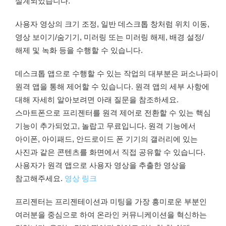
설계되었습니다.
사용자 영상의 크기 조정, 일반 데스크톱 창처럼 위치 이동,
영상 보이기/숨기기, 미러링 또는 미러링 해제, 배경 설정/
해제 및 녹화 등을 수행할 수 있습니다.
데스크톱 앱으로 수행할 수 있는 작업의 대부분은 퍼소나파이
원격 앱을 통해 제어할 수 있습니다. 원격 앱의 세부 사항에
대해 자세히 알아보려면 아래 질문을 참조하세요.
스마트폰으로 프리젠터를 원격 제어로 전환할 수 있는 핵심
기능이 추가되었고, 놀랍고 무료입니다. 원격 기능에서
아이폰, 아이패드, 안드로이드 폰 기기의 갤러리에 있는
사진과 같은 콘텐츠를 화면에서 직접 공유할 수 있습니다.
사용자가 원격 앱으로 사용자 영상을 추출한 영상을
참고해주세요.
영상 링크
프리젠터는 프리젠테이션과 미팅을 가장 흥미로운 부분인
여러분을 중심으로 하여 온라인 커뮤니케이션을 혁신하는