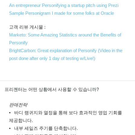
An entrepreneur Personifying a startup pitch using Prezi
Sample Personigram I made for some folks at Oracle
고객 리뷰 게시물 :
Marketo: Some Amazing Statistics around the Benefits of
Personify
BrightCarbon: Great explanation of Personify (Video in the
post done after only 1 day of testing w/Live!)
프리젠터는 어떤 상황에서 사용할 수 있습니까?
판매전략
• 바디 랭귀지와 열정을 통해 보다 효과적인 영업 기회를
제공합니다.
• 내부 세일즈 주기를 단축합니다.