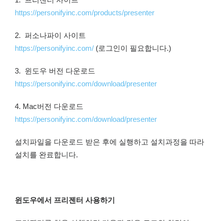
https://personifyinc.com/products/presenter
2. 퍼소나파이 사이트
https://personifyinc.com/
(로그인이 필요합니다.)
3. 윈도우 버전 다운로드
https://personifyinc.com/download/presenter
4. Mac버전 다운로드
https://personifyinc.com/download/presenter
설치파일을 다운로드 받은 후에 실행하고 설치과정을 따라
설치를 완료합니다.
윈도우에서 프리젠터 사용하기