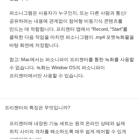
퍼소니그램은 사용자가 누구인지, 또는 다른 사람과 통신/
공유하려는 내용에 관계없이 참여형 비동기식 콘텐츠를
만드는 데 적합합니다. 프리젠터 앱에서 “Record, “Start”를
클릭한 다음 작업을 마치면 퍼소니그램이 .mp4 포멧녹화물을
바탕 화면에 저장합니다.
참고: Mac에서는 퍼소니파이 프리젠터를 통한 녹화를 사용할
수 없습니다. 녹화는 Window OS의 퍼소니파이
프리젠터에서만 사용할 수 있습니다.
프리젠터의 특징은 무엇입니까?
프리젠터에 내장된 기능 세트는 원격 온라인 상태와 실제
위치 사이의 격차를 해소하도록 매우 쉽게 제어할 수 있게