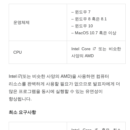
– 윈도우 7
– 윈도우 8 혹은 8.1
운영체제
– 윈도우 10
– MacOS 10.7 혹은 이상
Intel Core i7 또는 비슷한
CPU
사양의 AMD
Intel i7(또는 비슷한 사양의 AMD)을 사용하면 컴퓨터
리소스를 완벽하게 사용할 필요가 없으므로 발표자에게 더
많은 프로그램을 동시에 실행할 수 있는 유연성이
향상됩니다.
최소 요구사항