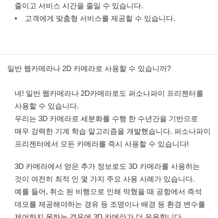
줄이고 서비스 시간을 줄일 수 있습니다.
• 고객에게 맞춤형 서비스를 제공할 수 있습니다.
일반 웹카메라나 2D 카메라로 사용할 수 있습니까?
네! 일반 웹카메라나 2D카메라로도 퍼소나파이 프리젠터를
사용할 수 있습니다.
우리는 3D 카메라로 세분화를 수행 한 수년간을 기반으로
매우 강력한 기계 학습 알고리즘을 개발했습니다. 퍼소나파이
프리젠터에서 모든 카메라를 즉시 사용할 수 있습니다!
3D 카메라에서 얻은 추가 정보로도 3D 카메라를 사용하는
것이 여전히 최적 인 몇 가지 주요 사용 사례가 있습니다.
예를 들어, 취소 된 비행으로 인해 막혔을 때 공항에서 즉석
데모를 제공해야하는 경유 등 조명이나 배경 등 환경 변수를
제어하지 못하는 경우에 3D 카메라가 더 유용합니다.