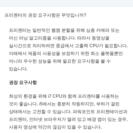
프리젠터의 권장 요구사항은 무엇입니까?
프리젠터는 일반적인 웹캠 분할을 위해 심층 카메라 또는
머신 러닝 알고리즘을 사용합니다. 따라서 동영상을
실시간으로 처리하려면 중급에서 고출력 CPU가 필요합니다.
아래에서 제품의 사용성을 보장하기 위한 최소 플랫폼뿐만
아니라 우수한 성능을 위해 필요한 요구사항을 볼 수
있습니다.
권장 요구사항
최상의 환경을 위해 i7 CPU와 함께 프리젠터를 사용하는
것이 좋습니다. i5에서는 충분히 작동하지만, 부하가 걸린
상태에서는 고전할 수 있습니다. 파워포인트 프리젠테이션과
프리젠터, 인터넷 브라우저가 열려 있고 배경 앱이 있는 경우,
사용자 영상에 약간의 끊김이 있을 수 있습니다.