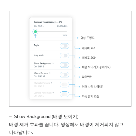
– Show Background (배경 보이기)
배경 제거 효과를 끕니다. 영상에서 배경이 제거되지 않고
나타납니다.