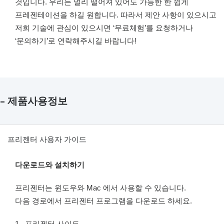
것입니다. 우리는 멀리 떨어져 있어도 가능한 한 쉽게
프레젠테이션을 하길 원합니다. 따라서 제안 사항이 있으시고
저희 기술에 관심이 있으시면 ‘무료체험’를 요청하거나
‘문의하기’로 연락해주시길 바랍니다!
– 제품사용정보
프리젠터 사용자 가이드
다운로드와 설치하기
프리젠터는 윈도우와 Mac 에서 사용할 수 있습니다.
다음 경로에서 프리젠터 프로그램을 다운로드 하세요.
1. 프리젠터 사이트