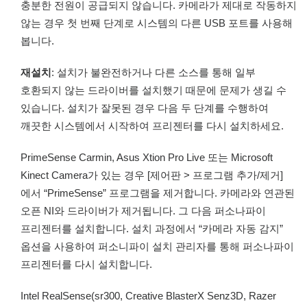
충분한 전원이 공급되지 않습니다. 카메라가 제대로 작동하지
않는 경우 첫 번째 단계로 시스템의 다른 USB 포트를 사용해
봅니다.
재설치
: 설치가 불완전하거나 다른 소스를 통해 일부
호환되지 않는 드라이버를 설치했기 때문에 문제가 생길 수
있습니다. 설치가 잘못된 경우 다음 두 단계를 수행하여
깨끗한 시스템에서 시작하여 프리젠터를 다시 설치하세요.
PrimeSense Carmin, Asus Xtion Pro Live 또는 Microsoft
Kinect Camera가 있는 경우 [제어판 > 프로그램 추가/제거]
에서 “PrimeSense” 프로그램을 제거합니다. 카메라와 연관된
오픈 NI와 드라이버가 제거됩니다. 그 다음 퍼소나파이
프리젠터를 설치합니다. 설치 과정에서 “카메라 자동 감지”
옵션을 사용하여 퍼소니파이 설치 관리자를 통해 퍼소나파이
프리젠터를 다시 설치합니다.
Intel RealSense(sr300, Creative BlasterX Senz3D, Razer