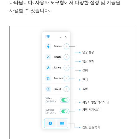
나타납니다. 사용자 도구창에서 다양한 설정 및 기능을
사용할 수 있습니다.