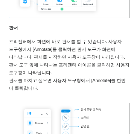
판서
프리젠터에서 화면에 바로 판서를 할 수 있습니다. 사용자
도구창에서 [Annotate]를 클릭하면 판서 도구가 화면에
나타납니다. 판서를 시작하면 사용자 도구창이 사라집니다.
판서 도구 옆에 나타나는 프리젠터 아이콘을 클릭하면 사용자
도구창이 나타납니다.
판서를 마치고 싶으면 사용자 도구창에서 [Annotate]를 한번
더 클릭합니다.