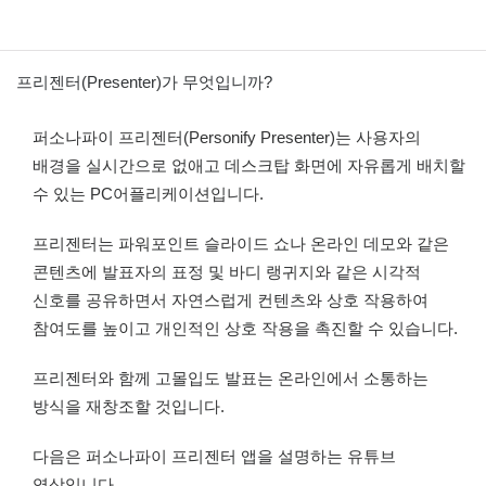
프리젠터(Presenter)가 무엇입니까?
퍼소나파이 프리젠터(Personify Presenter)는 사용자의
배경을 실시간으로 없애고 데스크탑 화면에 자유롭게 배치할
수 있는 PC어플리케이션입니다.
프리젠터는 파워포인트 슬라이드 쇼나 온라인 데모와 같은
콘텐츠에 발표자의 표정 및 바디 랭귀지와 같은 시각적
신호를 공유하면서 자연스럽게 컨텐츠와 상호 작용하여
참여도를 높이고 개인적인 상호 작용을 촉진할 수 있습니다.
프리젠터와 함께 고몰입도 발표는 온라인에서 소통하는
방식을 재창조할 것입니다.
다음은 퍼소나파이 프리젠터 앱을 설명하는 유튜브
영상입니다.