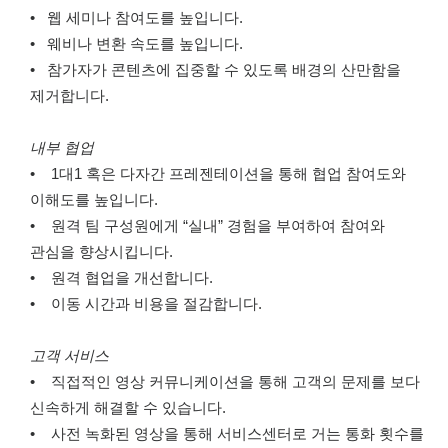
• 웹 세미나 참여도를 높입니다.
• 웨비나 변환 속도를 높입니다.
• 참가자가 콘텐츠에 집중할 수 있도록 배경의 산만함을
제거합니다.
내부 협업
• 1대1 혹은 다자간 프레젠테이션을 통해 협업 참여도와
이해도를 높입니다.
• 원격 팀 구성원에게 “실내” 경험을 부여하여 참여와
관심을 향상시킵니다.
• 원격 협업을 개선합니다.
• 이동 시간과 비용을 절감합니다.
고객 서비스
• 직접적인 영상 커뮤니케이션을 통해 고객의 문제를 보다
신속하게 해결할 수 있습니다.
• 사전 녹화된 영상을 통해 서비스센터로 거는 통화 횟수를