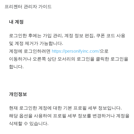
프리젠터 관리자 가이드
내 계정
로그인한 후에는 가입 관리, 계정 정보 편집, 쿠폰 코드 사용
및 계정 제거가 가능합니다.
계정에 로그인하려면
https://personifyinc.com/
으로
이동하거나 오른쪽 상단 모서리의 로그인을 클릭한 로그인을
합니다.
개인정보
현재 로그인한 계정에 대한 기본 프로필 세부 정보입니다.
해당 옵션을 사용하여 프로필 세부 정보를 변경하거나 계정을
삭제할 수 있습니다.