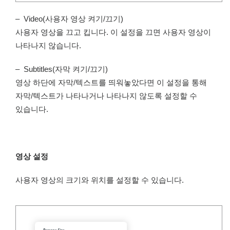
– Video(사용자 영상 켜기/끄기)
사용자 영상을 끄고 킵니다. 이 설정을 끄면 사용자 영상이
나타나지 않습니다.
– Subtitles(자막 켜기/끄기)
영상 하단에 자막/텍스트를 띄워놓았다면 이 설정을 통해
자막/텍스트가 나타나거나 나타나지 않도록 설정할 수
있습니다.
영상 설정
사용자 영상의 크기와 위치를 설정할 수 있습니다.