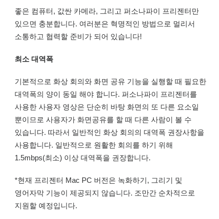
좋은 컴퓨터, 값싼 카메라, 그리고 퍼소나파이 프리젠터만
있으면 충분합니다. 여러분은 혁명적인 방법으로 멀리서
소통하고 협력할 준비가 되어 있습니다!
최소 대역폭
기본적으로 화상 회의와 화면 공유 기능을 실행할 때 필요한
대역폭의 양이 동일 해야 합니다. 퍼소나파이 프리젠터를
사용한 사용자 영상은 단순히 바탕 화면의 또 다른 요소일
뿐이므로 사용자가 화면공유를 할 때 다른 사람이 볼 수
있습니다. 따라서 일반적인 화상 회의의 대역폭 권장사항을
사용합니다. 일반적으로 원활한 회의를 하기 위해
1.5mbps(최소) 이상 대역폭을 권장합니다.
*현재 프리젠터 Mac PC 버전은 녹화하기, 그리기 및
영어자막 기능이 제공되지 않습니다. 조만간 순차적으로
지원할 예정입니다.