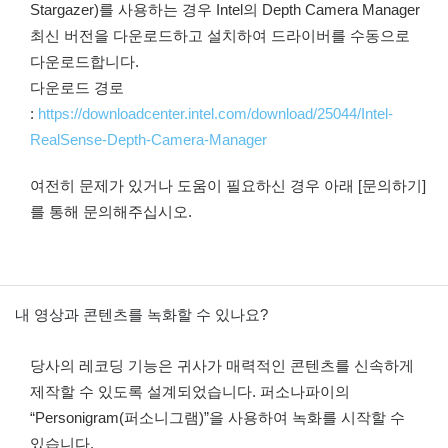
Stargazer)를 사용하는 경우 Intel의 Depth Camera Manager
최신 버전을 다운로드하고 설치하여 드라이버를 수동으로
다운로드합니다.
다운로드 경로
:
https://downloadcenter.intel.com/download/25044/Intel-
RealSense-Depth-Camera-Manager
여전히 문제가 있거나 도움이 필요하신 경우 아래 [문의하기]
를 통해 문의해주십시오.
내 영상과 콘텐츠를 녹화할 수 있나요?
당사의 레코딩 기능은 귀사가 매력적인 콘텐츠를 신속하게
제작할 수 있도록 설계되었습니다. 퍼소나파이의
“Personigram(퍼소니그램)”을 사용하여 녹화를 시작할 수
있습니다.