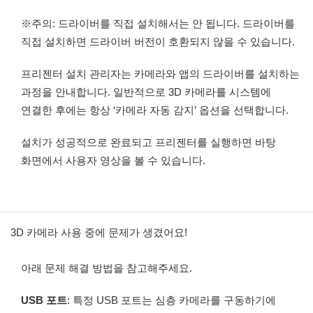
※주의: 드라이버를 직접 설치해서는 안 됩니다. 드라이버를
직접 설치하면 드라이버 버전이 호환되지 않을 수 있습니다.
프리젠터 설치 관리자는 카메라와 앱의 드라이버를 설치하는
과정을 안내합니다. 일반적으로 3D 카메라를 시스템에
연결한 후에는 항상 ‘카메라 자동 감지’ 옵션을 선택합니다.
설치가 성공적으로 완료되고 프리젠터를 실행하면 바탕
화면에서 사용자 영상을 볼 수 있습니다.
3D 카메라 사용 중에 문제가 생겼어요!
아래 문제 해결 방법을 참고해주세요.
USB 포트
: 특정 USB 포트는 심층 카메라를 구동하기에