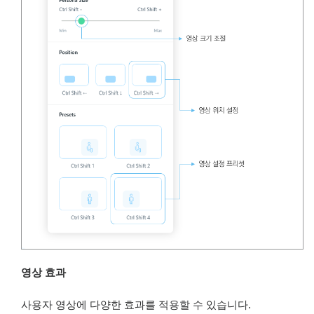
영상 효과
사용자 영상에 다양한 효과를 적용할 수 있습니다.