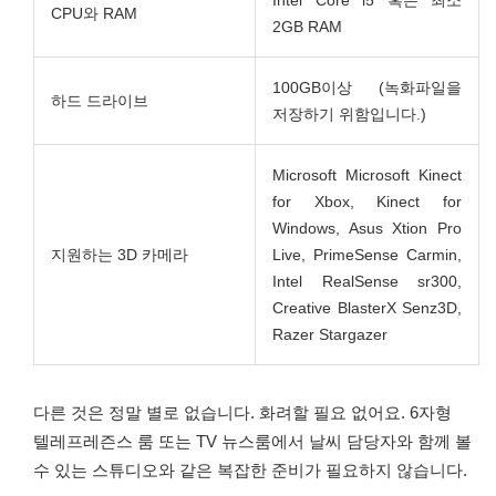
Intel Core i5 혹은 최소
CPU와 RAM
2GB RAM
100GB이상 (녹화파일을
하드 드라이브
저장하기 위함입니다.)
Microsoft Microsoft Kinect
for Xbox, Kinect for
Windows, Asus Xtion Pro
지원하는 3D 카메라
Live, PrimeSense Carmin,
Intel RealSense sr300,
Creative BlasterX Senz3D,
Razer Stargazer
다른 것은 정말 별로 없습니다. 화려할 필요 없어요. 6자형
텔레프레즌스 룸 또는 TV 뉴스룸에서 날씨 담당자와 함께 볼
수 있는 스튜디오와 같은 복잡한 준비가 필요하지 않습니다.