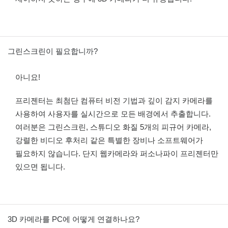
그린스크린이 필요합니까?
아니요!
프리젠터는 최첨단 컴퓨터 비전 기법과 깊이 감지 카메라를
사용하여 사용자를 실시간으로 모든 배경에서 추출합니다.
여러분은 그린스크린, 스튜디오 화질 5개의 피규어 카메라,
강렬한 비디오 후처리 같은 특별한 장비나 소프트웨어가
필요하지 않습니다. 단지 웹카메라와 퍼소나파이 프리젠터만
있으면 됩니다.
3D 카메라를 PC에 어떻게 연결하나요?