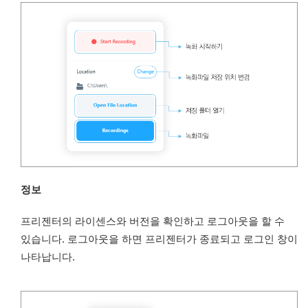
정보
프리젠터의 라이센스와 버전을 확인하고 로그아웃을 할 수
있습니다. 로그아웃을 하면 프리젠터가 종료되고 로그인 창이
나타납니다.