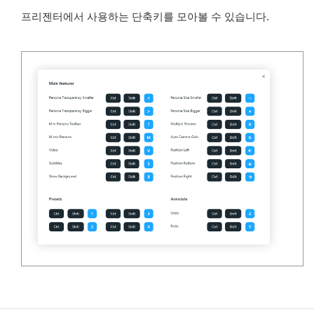
프리젠터에서 사용하는 단축키를 모아볼 수 있습니다.