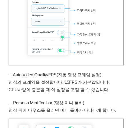
– Auto Video Quailiy/FPS(자동 영상 프레임 설정)
영상의 프레임을 설정합니다. 15FPS가 기본값입니다.
CPU사양이 충분할 때 이 설정을 조절 할 수 있습니다.
– Persona Mini Toolbar (영상 미니 툴바)
영상 위에 마우스를 올리면 미니 툴바가 나타나게 합니다.