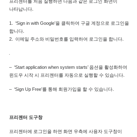
프리젠터를 처음 실행하면 다음과 같은 로그인 화면이
나타납니다.
1. ‘Sign in with Google’을 클릭하여 구글 계정으로 로그인을
합니다.
2. 이메일 주소와 비밀번호를 입력하여 로그인을 합니다.
– ‘Start application when system starts’ 옵션을 활성화하여
윈도우 시작 시 프리젠터를 자동으로 실행할 수 있습니다.
– ‘Sign Up Free’를 통해 회원가입을 할 수 있습니다.
프리젠터 도구창
프리젠터에 로그인을 하면 화면 우측에 사용자 도구창이