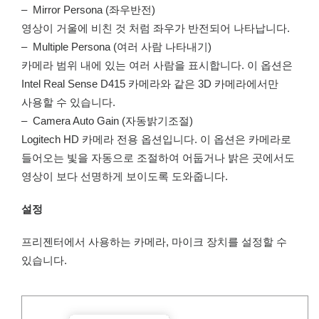
– Mirror Persona (좌우반전)
영상이 거울에 비친 것 처럼 좌우가 반전되어 나타납니다.
– Multiple Persona (여러 사람 나타내기)
카메라 범위 내에 있는 여러 사람을 표시합니다. 이 옵션은
Intel Real Sense D415 카메라와 같은 3D 카메라에서만
사용할 수 있습니다.
– Camera Auto Gain (자동밝기조절)
Logitech HD 카메라 전용 옵션입니다. 이 옵션은 카메라로
들어오는 빛을 자동으로 조절하여 어둡거나 밝은 곳에서도
영상이 보다 선명하게 보이도록 도와줍니다.
설정
프리젠터에서 사용하는 카메라, 마이크 장치를 설정할 수
있습니다.